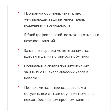
Программа обучения, изначально
учитывающая ваши интересы, цели,
пожелания и возможности
Гибкий график занятий: возможны отмены и
переносы занятий
Занятия в паре: вы можете заниматься
вдвоем и делить стоимость обучения
Специальные скидки при интенсивных
занятиях от 8 академических часов в
неделю
Познакомиться с преподавателем и
обсудить все детали обучения можно на
первом бесплатном пробном занятии.