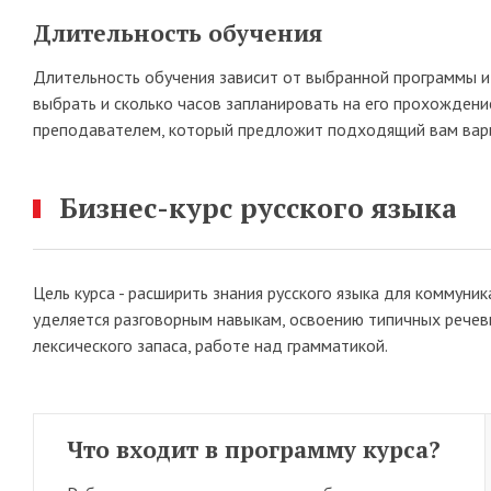
Длительность обучения
Длительность обучения зависит от выбранной программы и 
выбрать и сколько часов запланировать на его прохождени
преподавателем, который предложит подходящий вам вариа
Бизнес-курс русского языка
Цель курса - расширить знания русского языка для коммуни
уделяется разговорным навыкам, освоению типичных речев
лексического запаса, работе над грамматикой.
Что входит в программу курса?