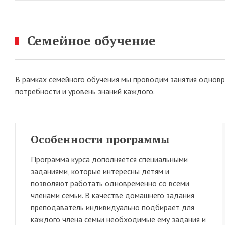
Семейное обучение
В рамках семейного обучения мы проводим занятия одновр
потребности и уровень знаний каждого.
Особенности программы
Программа курса дополняется специальными
заданиями, которые интересны детям и
позволяют работать одновременно со всеми
членами семьи. В качестве домашнего задания
преподаватель индивидуально подбирает для
каждого члена семьи необходимые ему задания и