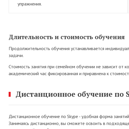
упражнения.
Длительность и стоимость обучения
Продолжительность обучения устанавливается индивидуал
задачи.
Стоимость занятия при семейном обучении не зависит от к
академический час фиксированная и приравнена к стоимост
Дистанционное обучение по 
Дистанционное обучение по Skype - удобная форма занятий 
Занимаясь дистанционно, вы сможете освоить в подходяще