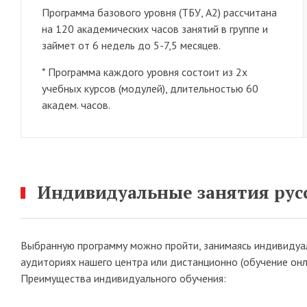
Программа базового уровня (ТБУ, А2) рассчитана
на 120 академических часов занятий в группе и
займет от 6 недель до 5-7,5 месяцев.
* Программа каждого уровня состоит из 2х
учебных курсов (модулей), длительностью 60
академ. часов.
Индивидуальные занятия рус
Выбранную программу можно пройти, занимаясь индивидуа
аудиториях нашего центра или дистанционно (обучение онл
Преимущества индивидуального обучения: