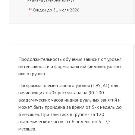
индивидуальному плану)
**
Скидки до 31 июля 2026
Продолжительность обучения зависит от уровня,
интенсивности и формы занятий (индивидуально
или в группе).
Программа элементарного уровня (ТЭУ, А1) для
начинающих с «0» рассчитана на 90-100
академических часов индивидуальных занятий и
может быть пройдена за время от 5-х недель до
6 месяцев. При занятиях в группе - за 120
академических часов, от 6 недель до 5 - 7,5
месяцев.