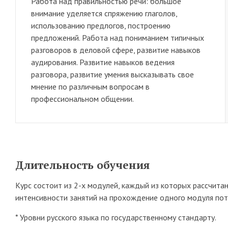
Работа над правильностью речи: большое
внимание уделяется спряжению глаголов,
использованию предлогов, построению
предложений. Работа над пониманием типичных
разговоров в деловой сфере, развитие навыков
аудирования. Развитие навыков ведения
разговора, развитие умения высказывать свое
мнение по различным вопросам в
профессиональном общении.
Длительность обучения
Курс состоит из 2-х модулей, каждый из которых рассчитан
интенсивности занятий на прохождение одного модуля потр
* Уровни русского языка по государственному стандарту.