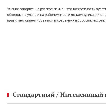
Умение говорить на русском языке - это возможность чувст
общения на улице и на рабочем месте до коммуникации с 
правильно ориентироваться в современных российских реа
Стандартный / Интенсивный ку