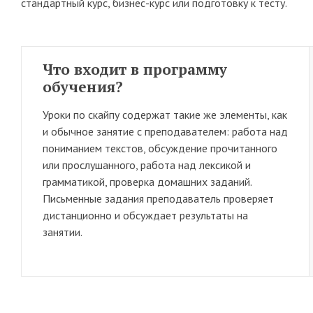
стандартный курс, бизнес-курс или подготовку к тесту.
Что входит в программу
обучения?
Уроки по скайпу содержат такие же элементы, как
и обычное занятие с преподавателем: работа над
пониманием текстов, обсуждение прочитанного
или прослушанного, работа над лексикой и
грамматикой, проверка домашних заданий.
Письменные задания преподаватель проверяет
дистанционно и обсуждает результаты на
занятии.