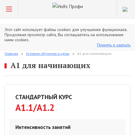
Этот сайт использует файлы cookies для улучшения функционала.
Продолжая просмотр сайта, Вы соглашаетесь на использование
нами cookies.
Принять и закрыть
Главная
Условия обучения и цены
A1 для начинающих
A1 для начинающих
СТАНДАРТНЫЙ КУРС
A1.1/
A1.2
Интенсивность занятий