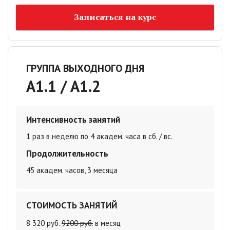
Записаться на курс
ГРУППА ВЫХОДНОГО ДНЯ
A1.1 / A1.2
Интенсивность занятий
1 раз в неделю по 4 академ. часа в сб. / вс.
Продолжительность
45 академ. часов, 3 месяца
СТОИМОСТЬ ЗАНЯТИЙ
8 320 руб.
9200 руб.
в месяц