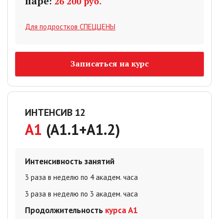
паре
:
26 200 руб.
Для подростков СПЕЦЦЕНЫ
Записаться на курс
ИНТЕНСИВ 12
A1
(A1.1+A1.2)
Интенсивность занятий
3 раза в неделю по 4 академ. часа
3 раза в неделю по 3 академ. часа
Продолжительность
курса А1