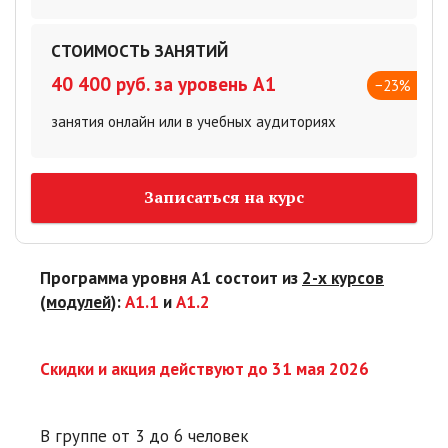
СТОИМОСТЬ ЗАНЯТИЙ
40 400 руб
.
за уровень А1
−23%
занятия онлайн или в учебных аудиториях
Записаться на курс
Программа уровня А1 состоит из
2-х курсов
(модулей)
:
А1.1
и
А1.2
Скидки и акция действуют до
31 мая
2026
В группе от 3 до 6 человек