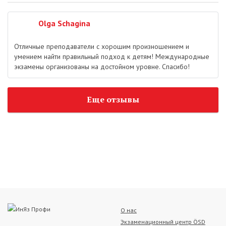
Olga Schagina
Отличные преподаватели с хорошим произношением и
умением найти правильный подход к детям! Международные
экзамены организованы на достойном уровне. Спасибо!
Еще отзывы
О нас
Экзаменационный центр ÖSD