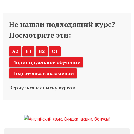
Не нашли подходящий курс?
Посмотрите эти:
A2
B1
B2
C1
Индивидуальное обучение
Подготовка к экзаменам
Вернуться к списку курсов