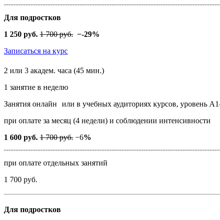
Для подростков
1 250 руб.
1 700 руб.
−
-29%
Записаться на курс
2 или 3 академ. часа (45 мин.)
1 занятие в неделю
Занятия онлайн
или в учебных аудиториях курсов, уровень А1
при оплате за месяц (4 недели) и соблюдении интенсивности
1 600 руб.
1 700 руб.
−6
%
при оплате отдельных занятий
1 700 руб.
Для подростков