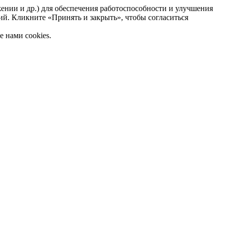
жении и др.) для обеспечения работоспособности и улучшения
ий. Кликните «Принять и закрыть», чтобы согласиться
 нами cookies.