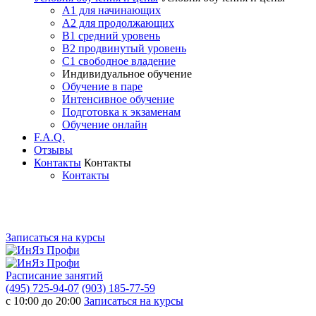
A1 для начинающих
A2 для продолжающих
B1 средний уровень
B2 продвинутый уровень
C1 свободное владение
Индивидуальное обучение
Обучение в паре
Интенсивное обучение
Подготовка к экзаменам
Обучение онлайн
F.A.Q.
Отзывы
Контакты
Контакты
Контакты
Записаться на курсы
Расписание занятий
(495) 725-94-07
(903) 185-77-59
с 10:00 до 20:00
Записаться на курсы