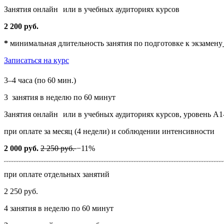
Занятия онлайн
или в учебных аудиториях курсов
2 200 руб.
*
минимальная длительность занятия по подготовке к экзамену
Записаться на курс
3–4 часа (по
60 мин
.)
3 занятия в неделю по 60 минут
Занятия онлайн
или в учебных аудиториях курсов, уровень А1
при оплате за месяц (4 недели) и соблюдении интенсивности
2 000 руб.
2 250 руб.
−11%
при оплате отдельных занятий
2 250 руб.
4 занятия в неделю по 60 минут