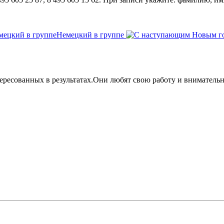
Немецкий в группе
ересованных в результатах.Они любят свою работу и внимательны