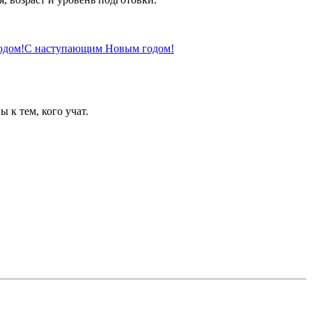
С наступающим Новым годом!
 к тем, кого учат.