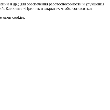
жении и др.) для обеспечения работоспособности и улучшения
ий. Кликните «Принять и закрыть», чтобы согласиться
 нами cookies.