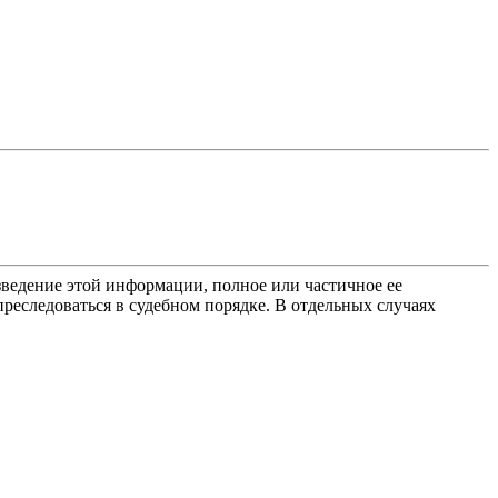
ведение этой информации, полное или частичное ее
преследоваться в судебном порядке. В отдельных случаях