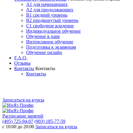
A1 для начинающих
A2 для продолжающих
B1 средний уровень
B2 продвинутый уровень
C1 свободное владение
Индивидуальное обучение
Обучение в паре
Интенсивное обучение
Подготовка к экзаменам
Обучение онлайн
F.A.Q.
Отзывы
Контакты
Контакты
Контакты
Записаться на курсы
Расписание занятий
(495) 725-94-07
(903) 185-77-59
с 10:00 до 20:00
Записаться на курсы