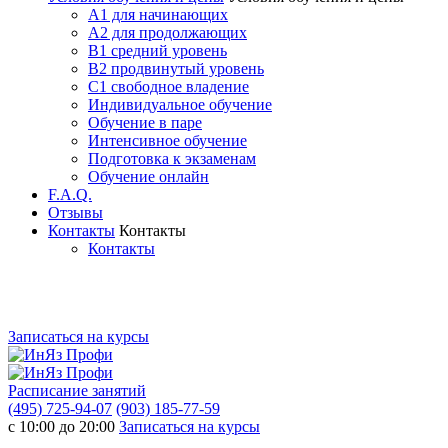
A1 для начинающих
A2 для продолжающих
B1 средний уровень
B2 продвинутый уровень
C1 свободное владение
Индивидуальное обучение
Обучение в паре
Интенсивное обучение
Подготовка к экзаменам
Обучение онлайн
F.A.Q.
Отзывы
Контакты
Контакты
Контакты
Записаться на курсы
Расписание занятий
(495) 725-94-07
(903) 185-77-59
с 10:00 до 20:00
Записаться на курсы