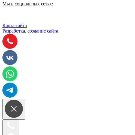
Мы в социальных сетях:
Карта сайта
Разработка, создание сайта