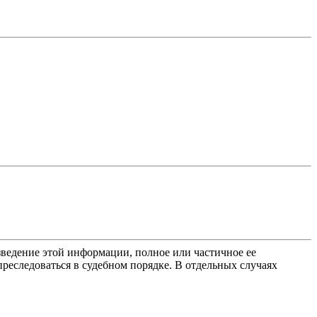
ведение этой информации, полное или частичное ее
преследоваться в судебном порядке. В отдельных случаях