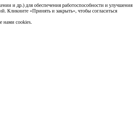
жении и др.) для обеспечения работоспособности и улучшения
ий. Кликните «Принять и закрыть», чтобы согласиться
 нами cookies.